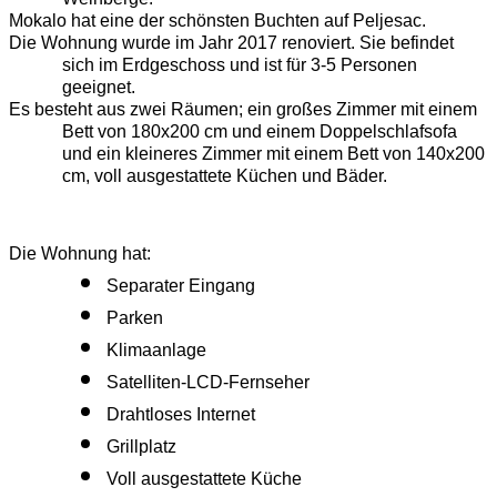
Mokalo hat eine der schönsten Buchten auf Peljesac.
Die Wohnung wurde im Jahr 2017 renoviert. Sie befindet 
sich im Erdgeschoss und ist für 3-5 Personen 
geeignet.
Es besteht aus zwei Räumen; ein großes Zimmer mit einem 
Bett von 180x200 cm und einem Doppelschlafsofa 
und ein kleineres Zimmer mit einem Bett von 140x200 
cm, voll ausgestattete Küchen und Bäder.
Die Wohnung hat:
Separater Eingang
Parken
Klimaanlage
Satelliten-LCD-Fernseher
Drahtloses Internet
Grillplatz
Voll ausgestattete Küche