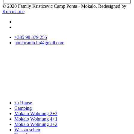
© 2020 Family Kristicevic Camp Ponta - Mokalo. Redesigned by
Korcula.me
+385 98 379 255
pontacamp.hr@gmail.com
zu Hause
Camping
Mokalo Wohnung 2+2
Mokalo Wohnung 4+1
Mokalo Wohnung 3+2
Was zu sehen