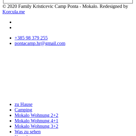
© 2020 Family Kristicevic Camp Ponta - Mokalo. Redesigned by
Korcula.me
+385 98 379 255
pontacamp.hr@gmail.com
zu Hause
Camping
Mokalo Wohnung 2+2
Mokalo Wohnung 4+1
Mokalo Wohnung 3+2
Was zu sehen