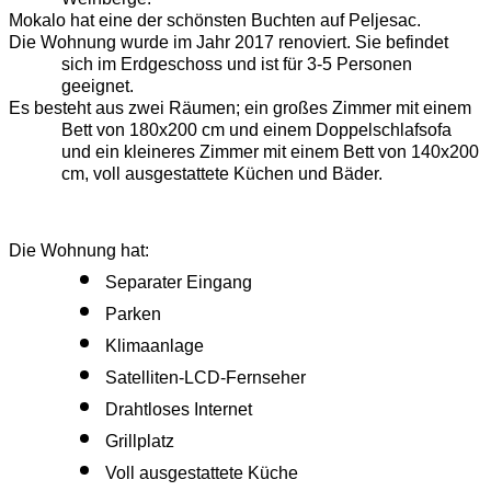
Mokalo hat eine der schönsten Buchten auf Peljesac.
Die Wohnung wurde im Jahr 2017 renoviert. Sie befindet 
sich im Erdgeschoss und ist für 3-5 Personen 
geeignet.
Es besteht aus zwei Räumen; ein großes Zimmer mit einem 
Bett von 180x200 cm und einem Doppelschlafsofa 
und ein kleineres Zimmer mit einem Bett von 140x200 
cm, voll ausgestattete Küchen und Bäder.
Die Wohnung hat:
Separater Eingang
Parken
Klimaanlage
Satelliten-LCD-Fernseher
Drahtloses Internet
Grillplatz
Voll ausgestattete Küche