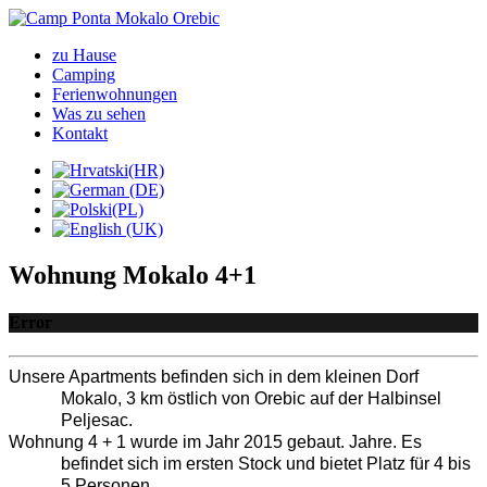
zu Hause
Camping
Ferienwohnungen
Was zu sehen
Kontakt
Wohnung Mokalo 4+1
Error
Unsere Apartments befinden sich in dem kleinen Dorf 
Mokalo, 3 km östlich von Orebic auf der Halbinsel 
Peljesac.
Wohnung 4 + 1 wurde im Jahr 2015 gebaut. Jahre. Es 
befindet sich im ersten Stock und bietet Platz für 4 bis 
5 Personen.