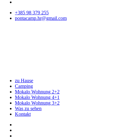
+385 98 379 255
pontacamp.hr@gmail.com
zu Hause
Camping
Mokalo Wohnung 2+2
Mokalo Wohnung 4+1
Mokalo Wohnung 3+2
Was zu sehen
Kontakt