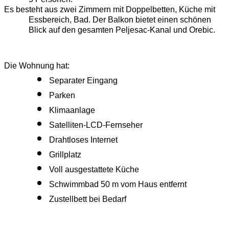
Es besteht aus zwei Zimmern mit Doppelbetten, Küche mit 
Essbereich, Bad. Der Balkon bietet einen schönen 
Blick auf den gesamten Peljesac-Kanal und Orebic.
Die Wohnung hat:
Separater Eingang
Parken
Klimaanlage
Satelliten-LCD-Fernseher
Drahtloses Internet
Grillplatz
Voll ausgestattete Küche
Schwimmbad 50 m vom Haus entfernt
Zustellbett bei Bedarf