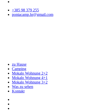
+385 98 379 255
pontacamp.hr@gmail.com
zu Hause
Camping
Mokalo Wohnung 2+2
Mokalo Wohnung 4+1
Mokalo Wohnung 3+2
Was zu sehen
Kontakt