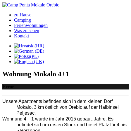
zu Hause
Camping
Ferienwohnungen
Was zu sehen
Kontakt
Wohnung Mokalo 4+1
Error
Unsere Apartments befinden sich in dem kleinen Dorf 
Mokalo, 3 km östlich von Orebic auf der Halbinsel 
Peljesac.
Wohnung 4 + 1 wurde im Jahr 2015 gebaut. Jahre. Es 
befindet sich im ersten Stock und bietet Platz für 4 bis 
5 Personen.