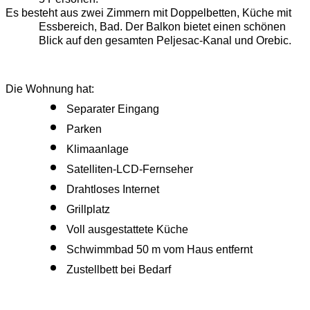
Es besteht aus zwei Zimmern mit Doppelbetten, Küche mit 
Essbereich, Bad. Der Balkon bietet einen schönen 
Blick auf den gesamten Peljesac-Kanal und Orebic.
Die Wohnung hat:
Separater Eingang
Parken
Klimaanlage
Satelliten-LCD-Fernseher
Drahtloses Internet
Grillplatz
Voll ausgestattete Küche
Schwimmbad 50 m vom Haus entfernt
Zustellbett bei Bedarf