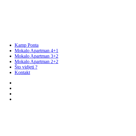
Kamp Ponta
Mokalo Apartman 4+1
Mokalo Apartman 3+2
Mokalo Apartman 2+2
Što vidjeti ?
Kontakt