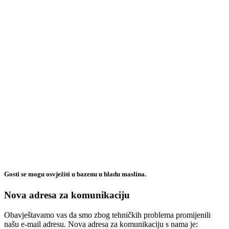
Gosti se mogu osvježiti u bazenu u hladu maslina.
Nova adresa za komunikaciju
Obavještavamo vas da smo zbog tehničkih problema promijenili
našu e-mail adresu. Nova adresa za komunikaciju s nama je: