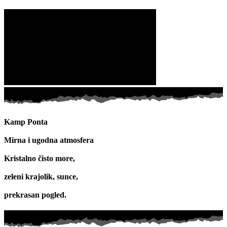
Kamp Ponta
Mirna i ugodna atmosfera
Kristalno čisto more,
zeleni krajolik, sunce,
prekrasan pogled.