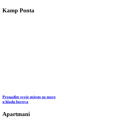
Kamp Ponta
Pronađite svoje mjesto uz more
u hladu borova
Apartmani