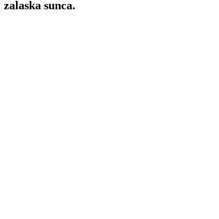
zalaska sunca.